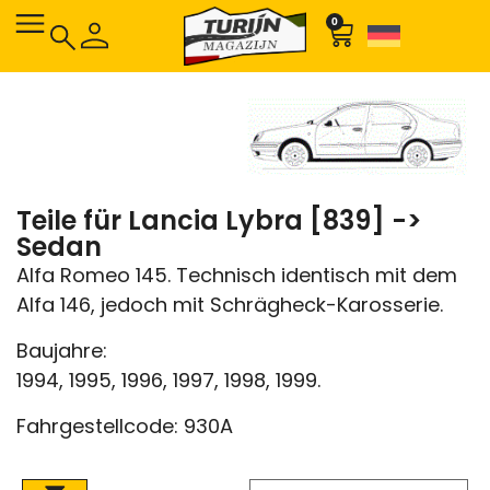
0
Teile für Lancia Lybra [839] ->
Sedan
Alfa Romeo 145. Technisch identisch mit dem
Alfa 146, jedoch mit Schrägheck-Karosserie.
Baujahre:
1994, 1995, 1996, 1997, 1998, 1999.
Fahrgestellcode: 930A