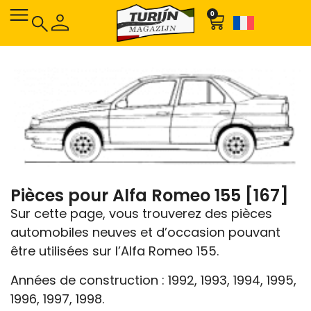
0
Pièces pour Alfa Romeo 155 [167]
Sur cette page, vous trouverez des pièces
automobiles neuves et d’occasion pouvant
être utilisées sur l’Alfa Romeo 155.
Années de construction : 1992, 1993, 1994, 1995,
1996, 1997, 1998.