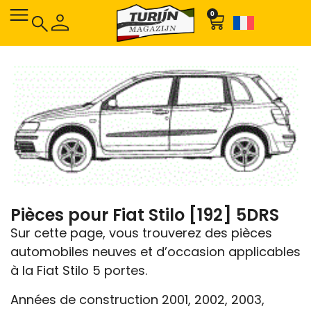
0
Pièces pour Fiat Stilo [192] 5DRS
Sur cette page, vous trouverez des pièces
automobiles neuves et d’occasion applicables
à la Fiat Stilo 5 portes.
Années de construction 2001, 2002, 2003,