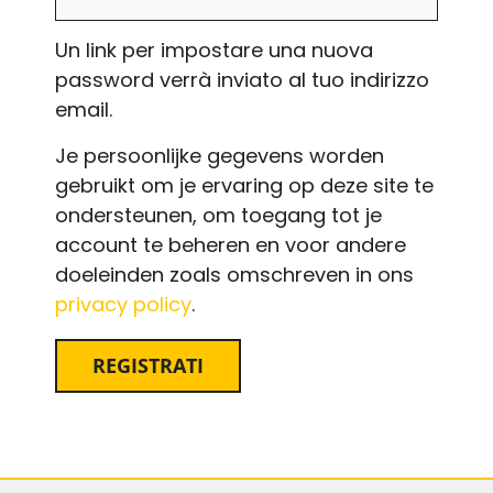
Un link per impostare una nuova
password verrà inviato al tuo indirizzo
email.
Je persoonlijke gegevens worden
gebruikt om je ervaring op deze site te
ondersteunen, om toegang tot je
account te beheren en voor andere
doeleinden zoals omschreven in ons
privacy policy
.
REGISTRATI