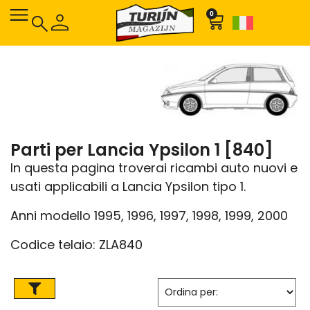
0
Parti per Lancia Ypsilon 1 [840]
In questa pagina troverai ricambi auto nuovi e
usati applicabili a Lancia Ypsilon tipo 1.
Anni modello 1995, 1996, 1997, 1998, 1999, 2000
Codice telaio: ZLA840