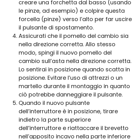
creare una forchetta dal basso (usando
le pinze, ad esempio) e colpire questa
forcella (pinze) verso l’alto per far uscire
il pulsante di spostamento.
Assicurati che il pomello del cambio sia
nella direzione corretta. Allo stesso
modo, spingi il nuovo pomello del
cambio sull’asta nella direzione corretta.
Lo sentirai in posizione quando scatta in
posizione. Evitare l’uso di attrezzi o un
martello durante il montaggio in quanto
ciò potrebbe danneggiare il pulsante.
Quando il nuovo pulsante
dell’interruttore è in posizione, tirare
indietro la parte superiore
dell’interruttore e riattaccare il brevetto
nell’apposito incavo nella parte inferiore