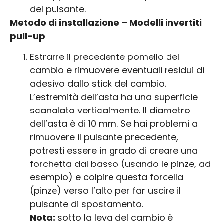
del pulsante.
Metodo di installazione – Modelli invertiti
pull-up
Estrarre il precedente pomello del
cambio e rimuovere eventuali residui di
adesivo dallo stick del cambio.
L’estremità dell’asta ha una superficie
scanalata verticalmente. Il diametro
dell’asta è di 10 mm. Se hai problemi a
rimuovere il pulsante precedente,
potresti essere in grado di creare una
forchetta dal basso (usando le pinze, ad
esempio) e colpire questa forcella
(pinze) verso l’alto per far uscire il
pulsante di spostamento.
Nota:
sotto la leva del cambio è