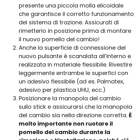
presente una piccola molla elicoidale
che garantisce il corretto funzionamento
del sistema di trazione. Assicurati di
rimetterlo in posizione prima di montare
il nuovo pomello del cambio!
Anche la superficie di connessione del
nuovo pulsante è scanalata all’interno e
realizzata in materiale flessibile. Rivestire
leggermente entrambe le superfici con
un adesivo flessibile (ad es. Palmatex,
adesivo per plastica UHU, ecc.)
Posizionare la manopola del cambio
sullo stick e assicurarsi che la manopola
del cambio sia nella direzione corretta.
È
molto importante non ruotare il
pomello del cambio durante la