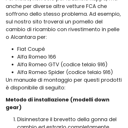
anche per diverse altre vetture FCA che
soffrono dello stesso problema. Ad esempio,
sul nostro sito troverai un pomello del
cambio di ricambio con rivestimento in pelle
o Alcantara per:
Fiat Coupé
Alfa Romeo 166
Alfa Romeo GTV (codice telaio 916)
Alfa Romeo Spider (codice telaio 916)
Un manuale di montaggio per questi prodotti
è disponibile di seguito:
Metodo di installazione (modelli down
gear)
Disinnestare il brevetto della gonna del
cambio ed estrarlo completamente