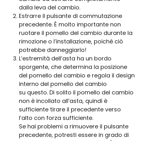
dalla leva del cambio.
Estrarre il pulsante di commutazione
precedente. È molto importante non
ruotare il pomello del cambio durante la
rimozione o l’installazione, poiché ciò
potrebbe danneggiarlo!
L’estremità dell’asta ha un bordo
sporgente, che determina la posizione
del pomello del cambio e regola il design
interno del pomello del cambio
su questo. Di solito il pomello del cambio
non è incollato all’asta, quindi è
sufficiente tirare il precedente verso
l’alto con forza sufficiente.
Se hai problemi a rimuovere il pulsante
precedente, potresti essere in grado di