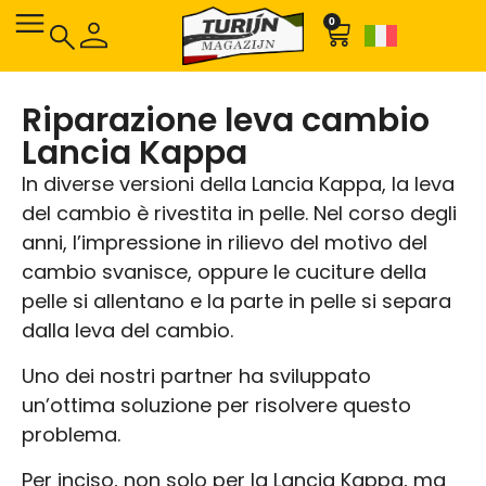
0
Riparazione leva cambio
Lancia Kappa
In diverse versioni della Lancia Kappa, la leva
del cambio è rivestita in pelle. Nel corso degli
anni, l’impressione in rilievo del motivo del
cambio svanisce, oppure le cuciture della
pelle si allentano e la parte in pelle si separa
dalla leva del cambio.
Uno dei nostri partner ha sviluppato
un’ottima soluzione per risolvere questo
problema.
Per inciso, non solo per la Lancia Kappa, ma