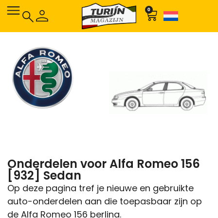
0
Onderdelen voor Alfa Romeo 156
[932] Sedan
Op deze pagina tref je nieuwe en gebruikte
auto-onderdelen aan die toepasbaar zijn op
de Alfa Romeo 156 berlina.