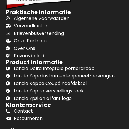
Praktische informatie
Algemene Voorwaarden
Verzendkosten
Brievenbusverzending
Onze Partners
Over Ons
Privacybeleid
Product informatie
Lancia Delta Integrale portiergreep
Lancia Kapa instrumentenpaneel vervangen
Lancia Kappa Coupé naafdeksel
Lancia Kappa versnellingspook
Lancia Ypsilon olifant logo
Klantenservice
Contact
Retourneren