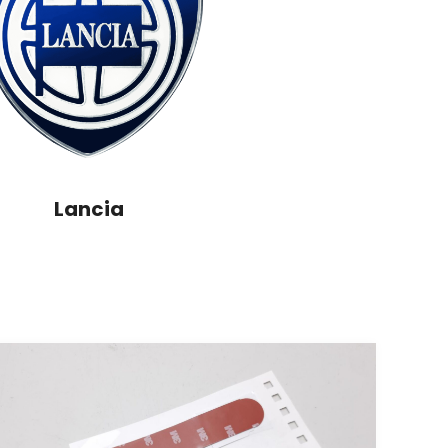
Lancia