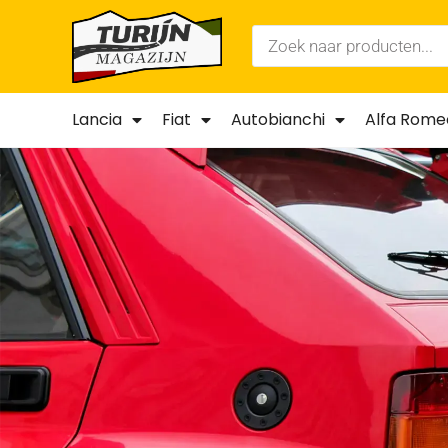
Lancia
Fiat
Autobianchi
Alfa Rome