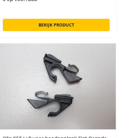
BEKIJK PRODUCT