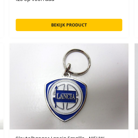
BEKIJK PRODUCT