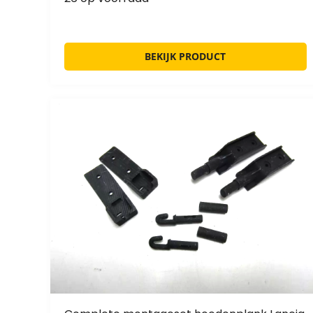
BEKIJK PRODUCT