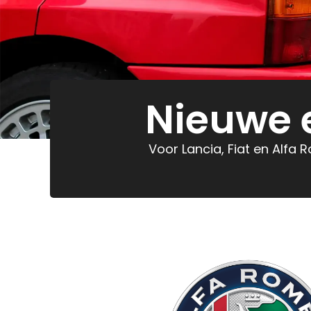
Nieuwe 
Voor Lancia, Fiat en Alfa 