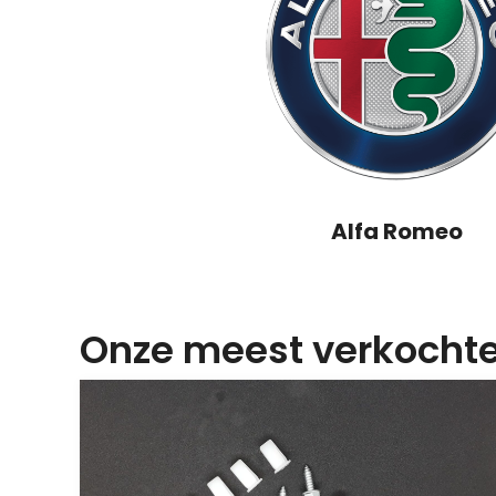
Alfa Romeo
Onze meest verkochte