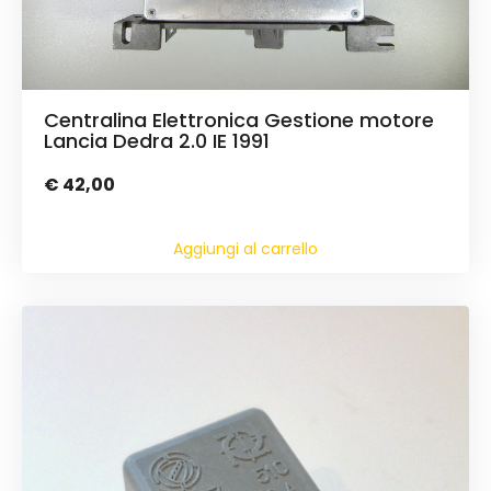
Centralina Elettronica Gestione motore
Lancia Dedra 2.0 IE 1991
€
42,00
Aggiungi al carrello