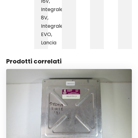
16V
,
Integrale
8V
,
Integrale
EVO
,
Lancia
Prodotti correlati