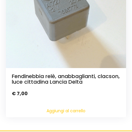
Fendinebbia relè, anabbaglianti, clacson,
luce cittadina Lancia Delta
€
7,00
Aggiungi al carrello