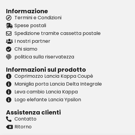
Informazione
Termini e Condizioni
Spese postali
Spedizione tramite cassetta postale
I nostri partner
Chi siamo
politica sulla riservatezza
Informazioni sul prodotto
Coprimozzo Lancia Kappa Coupè
Maniglia porta Lancia Delta Integrale
Leva cambio Lancia Kappa
Logo elefante Lancia Ypsilon
Assistenza clienti
Contatto
Ritorno