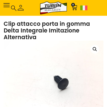
0
Clip attacco porta in gomma
Delta Integrale Imitazione
Alternativa