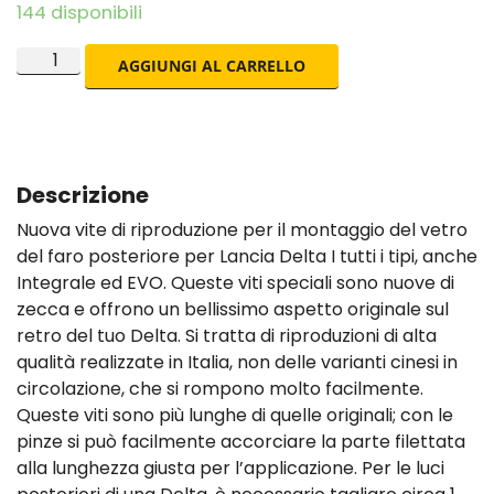
144 disponibili
AGGIUNGI AL CARRELLO
Descrizione
Nuova vite di riproduzione per il montaggio del vetro
del faro posteriore per Lancia Delta I tutti i tipi, anche
Integrale ed EVO. Queste viti speciali sono nuove di
zecca e offrono un bellissimo aspetto originale sul
retro del tuo Delta. Si tratta di riproduzioni di alta
qualità realizzate in Italia, non delle varianti cinesi in
circolazione, che si rompono molto facilmente.
Queste viti sono più lunghe di quelle originali; con le
pinze si può facilmente accorciare la parte filettata
alla lunghezza giusta per l’applicazione. Per le luci