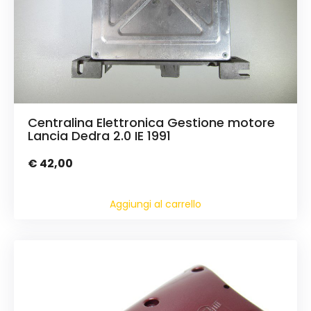
Centralina Elettronica Gestione motore
Lancia Dedra 2.0 IE 1991
€
42,00
Aggiungi al carrello