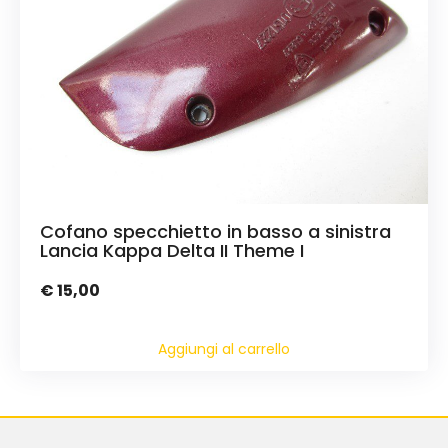
Cofano specchietto in basso a sinistra
Lancia Kappa Delta II Theme I
€
15,00
Aggiungi al carrello