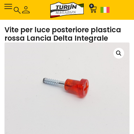
0
Vite per luce posteriore plastica
rossa Lancia Delta Integrale