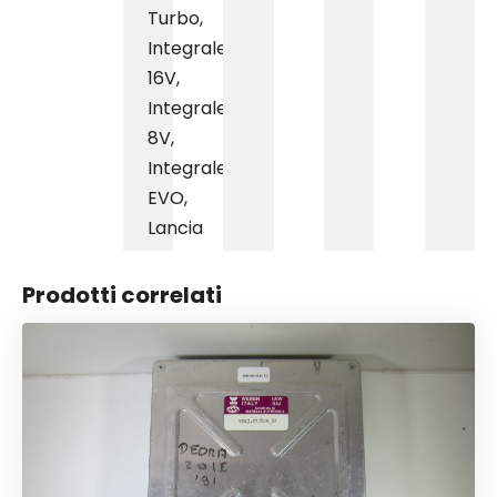
Turbo
,
Integrale
16V
,
Integrale
8V
,
Integrale
EVO
,
Lancia
Prodotti correlati