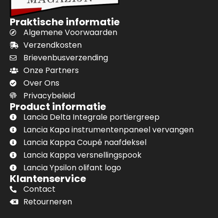
Praktische informatie
Algemene Voorwaarden
Verzendkosten
Brievenbusverzending
Onze Partners
Over Ons
Privacybeleid
Product informatie
Lancia Delta Integrale portiergreep
Lancia Kapa instrumentenpaneel vervangen
Lancia Kappa Coupé naafdeksel
Lancia Kappa versnellingspook
Lancia Ypsilon olifant logo
Klantenservice
Contact
Retourneren