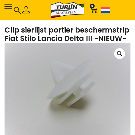
0
Clip sierlijst portier beschermstrip
Fiat Stilo Lancia Delta III -NIEUW-